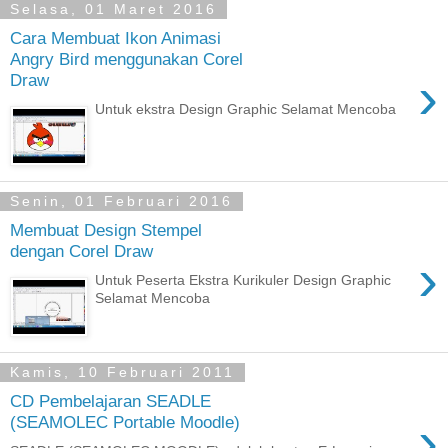
Selasa, 01 Maret 2016
Cara Membuat Ikon Animasi
Angry Bird menggunakan Corel
›
Draw
Untuk ekstra Design Graphic Selamat Mencoba
Senin, 01 Februari 2016
Membuat Design Stempel
dengan Corel Draw
›
Untuk Peserta Ekstra Kurikuler Design Graphic
Selamat Mencoba
Kamis, 10 Februari 2011
CD Pembelajaran SEADLE
›
(SEAMOLEC Portable Moodle)