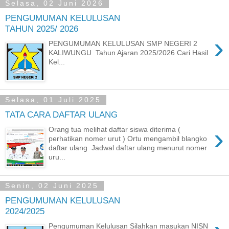
Selasa, 02 Juni 2026
PENGUMUMAN KELULUSAN
TAHUN 2025/ 2026
›
PENGUMUMAN KELULUSAN SMP NEGERI 2
KALIWUNGU Tahun Ajaran 2025/2026 Cari Hasil
Kel...
Selasa, 01 Juli 2025
TATA CARA DAFTAR ULANG
›
Orang tua melihat daftar siswa diterima (
perhatikan nomer urut ) Ortu mengambil blangko
daftar ulang Jadwal daftar ulang menurut nomer
uru...
Senin, 02 Juni 2025
PENGUMUMAN KELULUSAN
2024/2025
Pengumuman Kelulusan Silahkan masukan NISN