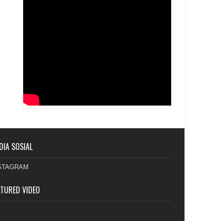
DIA SOSIAL
STAGRAM
ATURED VIDEO