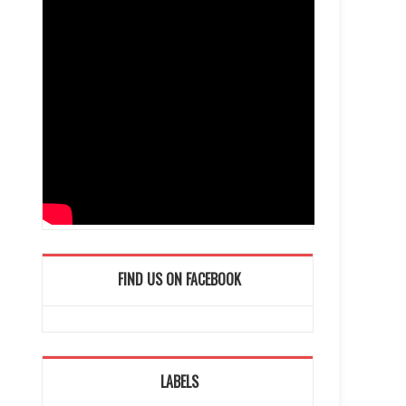
FIND US ON FACEBOOK
LABELS