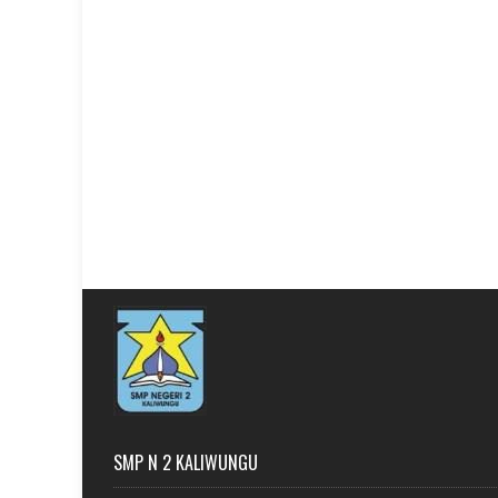
SMP N 2 KALIWUNGU