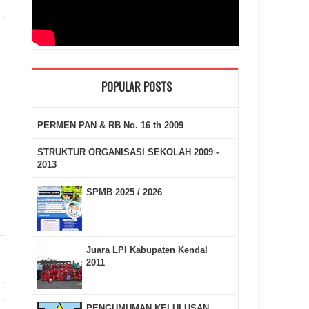
POPULAR POSTS
PERMEN PAN & RB No. 16 th 2009
STRUKTUR ORGANISASI SEKOLAH 2009 -
2013
SPMB 2025 / 2026
Juara LPI Kabupaten Kendal
2011
PENGUMUMAN KELULUSAN