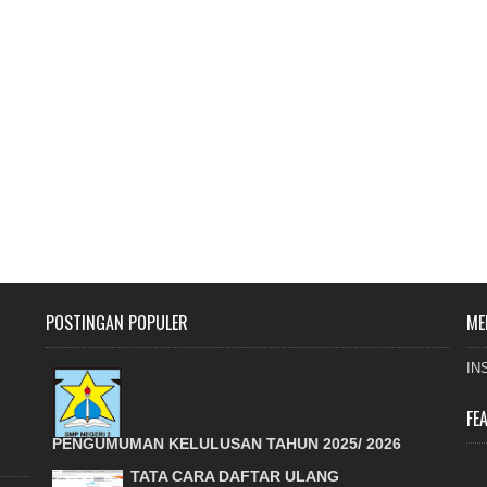
POSTINGAN POPULER
ME
IN
FE
PENGUMUMAN KELULUSAN TAHUN 2025/ 2026
TATA CARA DAFTAR ULANG