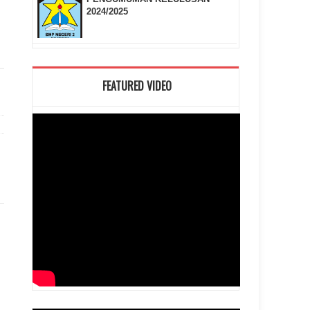
2024/2025
FEATURED VIDEO