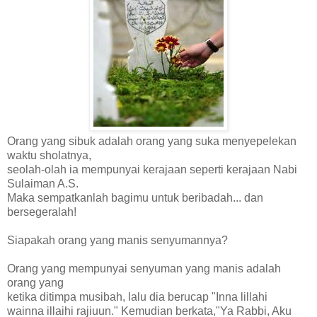
Orang yang sibuk adalah orang yang suka menyepelekan
waktu sholatnya,
seolah-olah ia mempunyai kerajaan seperti kerajaan Nabi
Sulaiman A.S.
Maka sempatkanlah bagimu untuk beribadah... dan
bersegeralah!
Siapakah orang yang manis senyumannya?
Orang yang mempunyai senyuman yang manis adalah
orang yang
ketika ditimpa musibah, lalu dia berucap "Inna lillahi
wainna illaihi rajiuun." Kemudian berkata,"Ya Rabbi, Aku