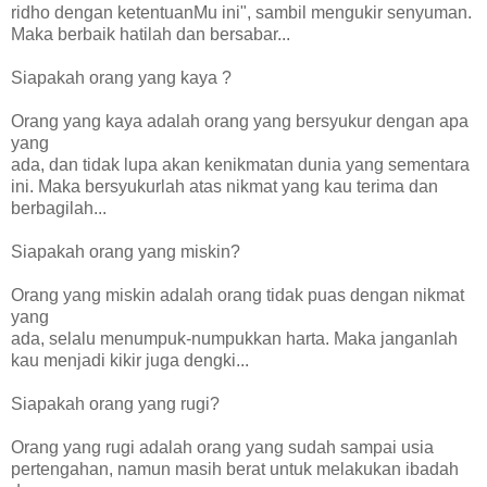
ridho dengan ketentuanMu ini", sambil mengukir senyuman.
Maka berbaik hatilah dan bersabar...
Siapakah orang yang kaya ?
Orang yang kaya adalah orang yang bersyukur dengan apa
yang
ada, dan tidak lupa akan kenikmatan dunia yang sementara
ini. Maka bersyukurlah atas nikmat yang kau terima dan
berbagilah...
Siapakah orang yang miskin?
Orang yang miskin adalah orang tidak puas dengan nikmat
yang
ada, selalu menumpuk-numpukkan harta. Maka janganlah
kau menjadi kikir juga dengki...
Siapakah orang yang rugi?
Orang yang rugi adalah orang yang sudah sampai usia
pertengahan, namun masih berat untuk melakukan ibadah