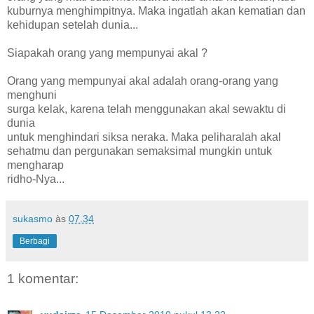
kuburnya menghimpitnya. Maka ingatlah akan kematian dan
kehidupan setelah dunia...
Siapakah orang yang mempunyai akal ?
Orang yang mempunyai akal adalah orang-orang yang
menghuni
surga kelak, karena telah menggunakan akal sewaktu di
dunia
untuk menghindari siksa neraka. Maka peliharalah akal
sehatmu dan pergunakan semaksimal mungkin untuk
mengharap
ridho-Nya...
sukasmo
às
07.34
Berbagi
1 komentar: