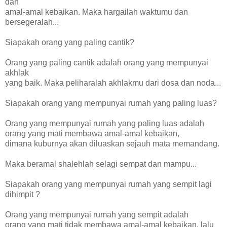
dan
amal-amal kebaikan. Maka hargailah waktumu dan
bersegeralah...
Siapakah orang yang paling cantik?
Orang yang paling cantik adalah orang yang mempunyai
akhlak
yang baik. Maka peliharalah akhlakmu dari dosa dan noda...
Siapakah orang yang mempunyai rumah yang paling luas?
Orang yang mempunyai rumah yang paling luas adalah
orang yang mati membawa amal-amal kebaikan,
dimana kuburnya akan diluaskan sejauh mata memandang.
Maka beramal shalehlah selagi sempat dan mampu...
Siapakah orang yang mempunyai rumah yang sempit lagi
dihimpit ?
Orang yang mempunyai rumah yang sempit adalah
orang yang mati tidak membawa amal-amal kebaikan, lalu