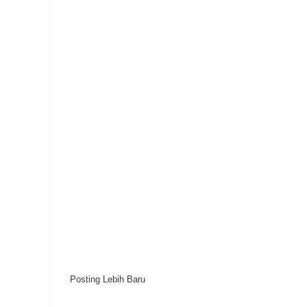
Posting Lebih Baru