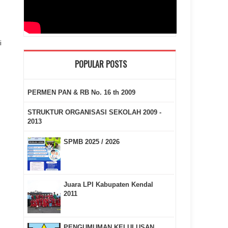
i
POPULAR POSTS
PERMEN PAN & RB No. 16 th 2009
STRUKTUR ORGANISASI SEKOLAH 2009 -
2013
SPMB 2025 / 2026
Juara LPI Kabupaten Kendal
2011
PENGUMUMAN KELULUSAN