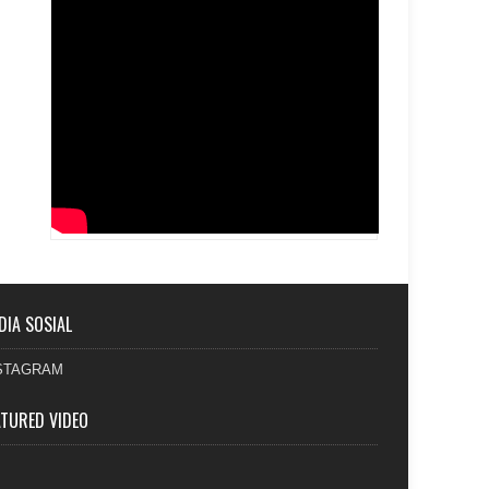
DIA SOSIAL
STAGRAM
ATURED VIDEO