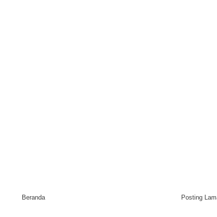
Beranda
Posting Lam