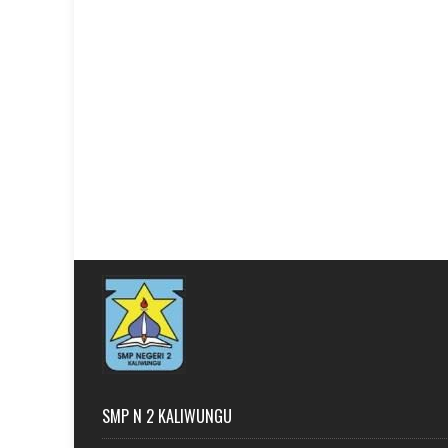
SMP N 2 KALIWUNGU