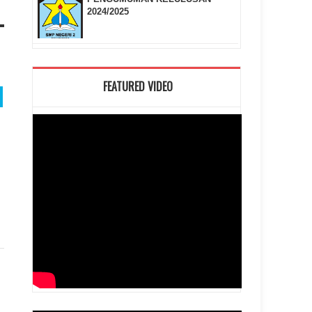
2024/2025
FEATURED VIDEO