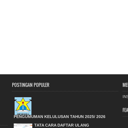
POSTINGAN POPULER
ME
IN
FE
PENGUMUMAN KELULUSAN TAHUN 2025/ 2026
TATA CARA DAFTAR ULANG