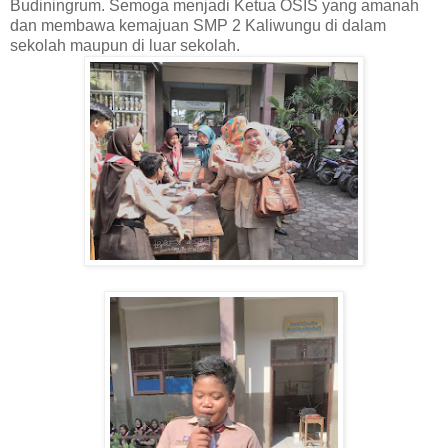
Budiningrum. Semoga menjadi Ketua OSIS yang amanah
dan membawa kemajuan SMP 2 Kaliwungu di dalam
sekolah maupun di luar sekolah.