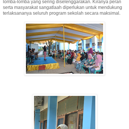
lomba-lomba yang sering diselenggarakan. Kiranya peran
serta masyarakat sangatlaah diperlukan untuk mendukung
terlaksananya seluruh program sekolah secara maksimal.