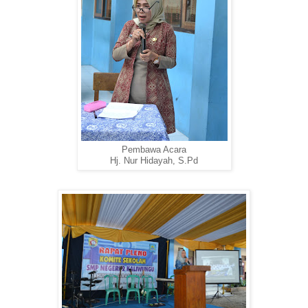
Pembawa Acara
Hj. Nur Hidayah, S.Pd